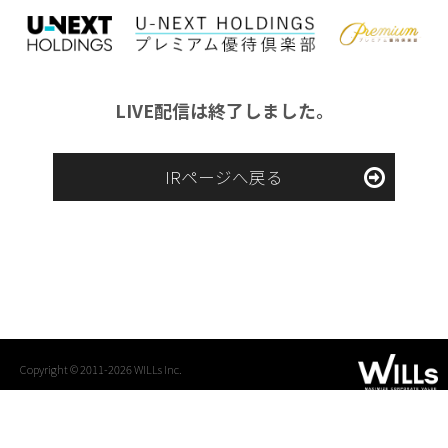
LIVE配信は終了しました。
IRページへ戻る
Copyright © 2011-2026 WILLs Inc.